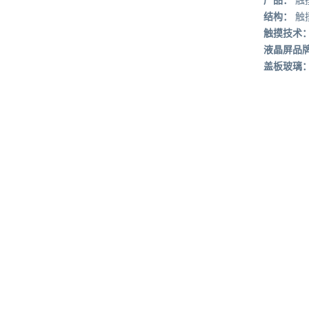
结构：
触
触摸技术
液晶屏品
盖板玻璃