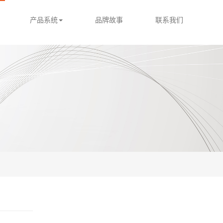
产品系统
品牌故事
联系我们