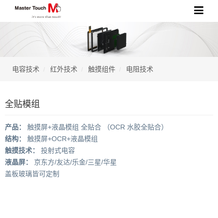
电容技术
红外技术
触摸组件
电阻技术
全贴模组
产品：
触摸屏+液晶模组 全贴合 （OCR 水胶全贴合）
结构：
触摸屏+OCR+液晶模组
触摸技术：
投射式电容
液晶屏：
京东方/友达/乐金/三星/华星
盖板玻璃皆可定制